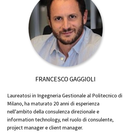
FRANCESCO GAGGIOLI
Laureatosi in Ingegneria Gestionale al Politecnico di
Milano, ha maturato 20 anni di esperienza
nell’ambito della consulenza direzionale e
information technology, nel ruolo di consulente,
project manager e client manager.