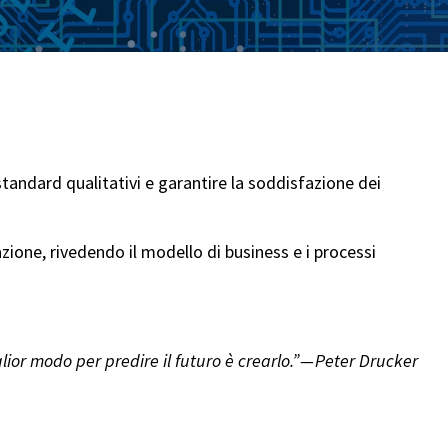
tandard qualitativi e garantire la soddisfazione dei
zione, rivedendo il modello di business e i processi
glior modo per predire il futuro è crearlo.” — Peter Drucker