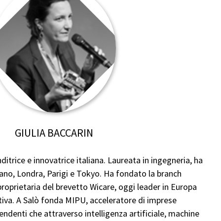
GIULIA BACCARIN
ditrice e innovatrice italiana. Laureata in ingegneria, ha
lano, Londra, Parigi e Tokyo. Ha fondato la branch
 proprietaria del brevetto Wicare, oggi leader in Europa
iva. A Salò fonda MIPU, acceleratore di imprese
endenti che attraverso intelligenza artificiale, machine