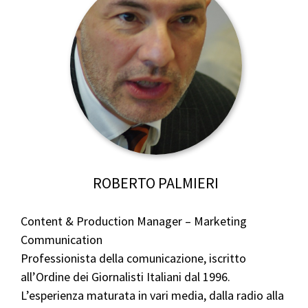
ROBERTO PALMIERI
Content & Production Manager – Marketing
Communication
Professionista della comunicazione, iscritto
all’Ordine dei Giornalisti Italiani dal 1996.
L’esperienza maturata in vari media, dalla radio alla