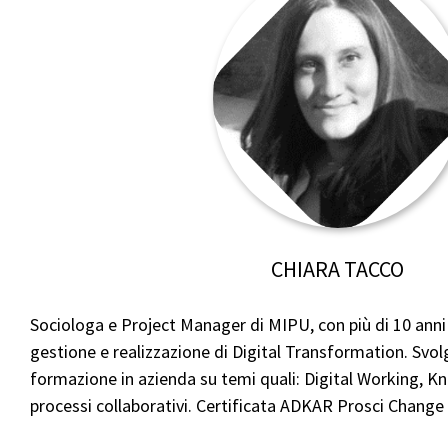
CHIARA TACCO
Sociologa e Project Manager di MIPU, con più di 10 anni 
gestione e realizzazione di Digital Transformation. Svolg
formazione in azienda su temi quali: Digital Working,
processi collaborativi. Certificata ADKAR Prosci Chang