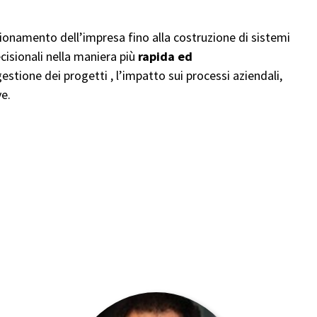
nzionamento dell’impresa fino alla costruzione di sistemi
cisionali nella maniera più
rapida ed
 gestione dei progetti , l’impatto sui processi aziendali,
e.