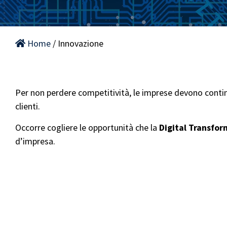
Home
/ Innovazione
Per non perdere competitività, le imprese devono con
clienti.
Occorre cogliere le opportunità che la
Digital Transfo
d’impresa.