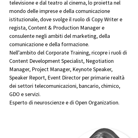
televisione e dal teatro al cinema, lo proietta nel
mondo delle imprese e della comunicazione
istituzionale, dove svolge il ruolo di Copy Writer e
regista, Content & Production Manager e
consulente negli ambiti del marketing, della
comunicazione e della formazione.
Nell’ambito del Corporate Training, ricopre i ruoli di
Content Development Specialist, Negotiation
Manager, Project Manager, Keynote Speaker,
Speaker Report, Event Director per primarie realtà
dei settori telecomunicazioni, bancario, chimico,
GDO e servizi.
Esperto di neuroscienze e di Open Organization.