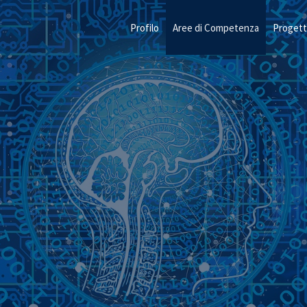
Profilo
Aree di Competenza
Progett