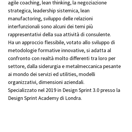
agile coaching, lean thinking, la negoziazione
strategica, leadership sistemica, lean
manufactoring, sviluppo delle relazioni
interfunzionali sono alcuni dei temi più
rappresentativi della sua attività di consulente.
Ha un approccio flessibile, votato allo sviluppo di
metodologie formative innovative, si adatta al
confronto con realtà molto differenti tra loro per
settore, dalla siderurgia e metalmeccanica pesante
ai mondo dei servizi ed utilities, modelli
organizzativi, dimensioni aziendali.
Specializzato nel 2019 in Design Sprint 3.0 presso la
Design Sprint Academy di Londra.