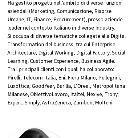
Ha gestito progetti nell’ambito di diverse funzioni
aziendali (Marketing, Comunicazione, Risorse
Umane, IT, Finance, Procurement), presso aziende
leader nel contesto Italiano in diverse Industry.
Si occupa di diverse tematiche collegate alla Digital
Transformation del business, tra cui Enterprise
Architecture, Digital Working, Digital Factory, Social
Learning, Customer Experience, Business Agile.
Tra i principali clienti con i quali ha collaborato:
Pirelli, Telecom Italia, Eni, Fiera Milano, Pellegrini,
Luxottica, GoodYear, Barilla, L’Oreal, Metropolitana
Milanese, ObiettivoLavoro, Italtel, Nexive, Trony,
Expert, Simply, AstraZeneca, Zambon, Molteni.