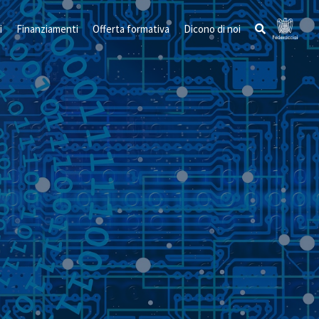
i
Finanziamenti
Offerta formativa
Dicono di noi