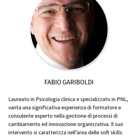
FABIO GARIBOLDI
Laureato in Psicologia clinica e specializzato in PNL,
vanta una significativa esperienza di formatore e
consulente esperto nella gestione di processi di
cambiamento ed innovazione organizzativa. Il suo
intervento si caratterizza nell’area delle soft skills: