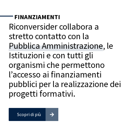
FINANZIAMENTI
Riconversider collabora a
stretto contatto con la
Pubblica Amministrazione
, le
Istituzioni e con tutti gli
organismi che permettono
l’accesso ai finanziamenti
pubblici per la realizzazione dei
progetti formativi.
Scopri di più