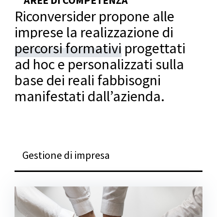
AREE DI COMPETENZA
Riconversider propone alle
imprese la realizzazione di
percorsi formativi
progettati
ad hoc e personalizzati sulla
base dei reali fabbisogni
manifestati dall’azienda.
Gestione di impresa