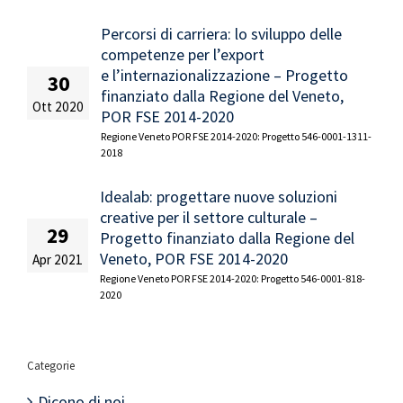
Percorsi di carriera: lo sviluppo delle
competenze per l’export
e l’internazionalizzazione – Progetto
30
finanziato dalla Regione del Veneto,
Ott 2020
POR FSE 2014-2020
Regione Veneto POR FSE 2014-2020: Progetto 546-0001-1311-
2018
Idealab: progettare nuove soluzioni
creative per il settore culturale –
29
Progetto finanziato dalla Regione del
Veneto, POR FSE 2014-2020
Apr 2021
Regione Veneto POR FSE 2014-2020: Progetto 546-0001-818-
2020
Categorie
Dicono di noi