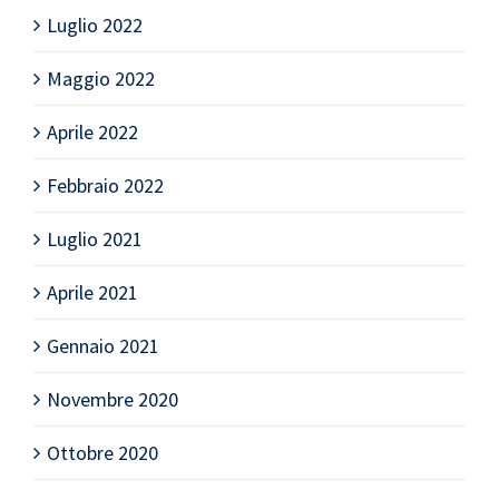
Luglio 2022
Maggio 2022
Aprile 2022
Febbraio 2022
Luglio 2021
Aprile 2021
Gennaio 2021
Novembre 2020
Ottobre 2020