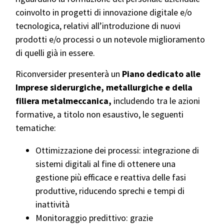
coinvolto in progetti di innovazione digitale e/o
tecnologica, relativi all’introduzione di nuovi
prodotti e/o processi o un notevole miglioramento
di quelli già in essere.
Riconversider presenterà un
Piano
dedicato alle
Imprese siderurgiche, metallurgiche e della
filiera metalmeccanica,
includendo tra le azioni
formative, a titolo non esaustivo, le seguenti
tematiche:
Ottimizzazione dei processi: integrazione di
sistemi digitali al fine di ottenere una
gestione più efficace e reattiva delle fasi
produttive, riducendo sprechi e tempi di
inattività
Monitoraggio predittivo: grazie