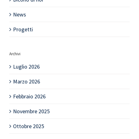
News
Progetti
Archivi
Luglio 2026
Marzo 2026
Febbraio 2026
Novembre 2025
Ottobre 2025