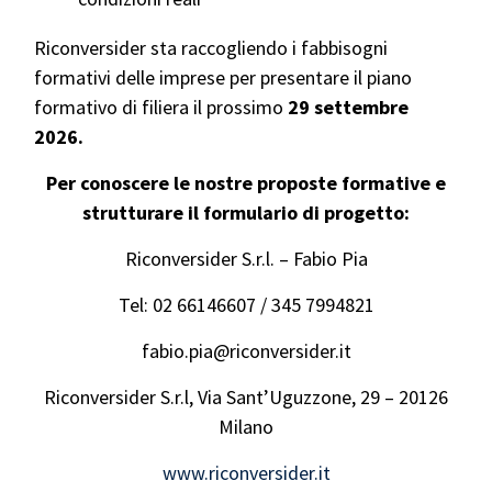
Riconversider sta raccogliendo i fabbisogni
formativi delle imprese per presentare il piano
formativo di filiera il prossimo
29 settembre
2026.
Per conoscere le nostre proposte formative e
strutturare il formulario di progetto:
Riconversider S.r.l. – Fabio Pia
Tel: 02 66146607 / 345 7994821
fabio.pia@riconversider.it
Riconversider S.r.l, Via Sant’Uguzzone, 29 – 20126
Milano
www.riconversider.it