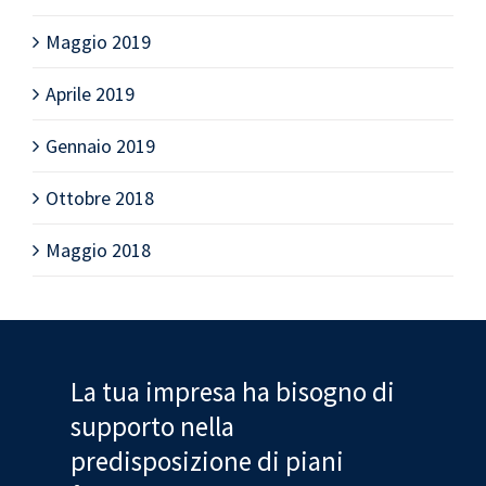
Maggio 2019
Aprile 2019
Gennaio 2019
Ottobre 2018
Maggio 2018
La tua impresa ha bisogno di
supporto nella
predisposizione di piani