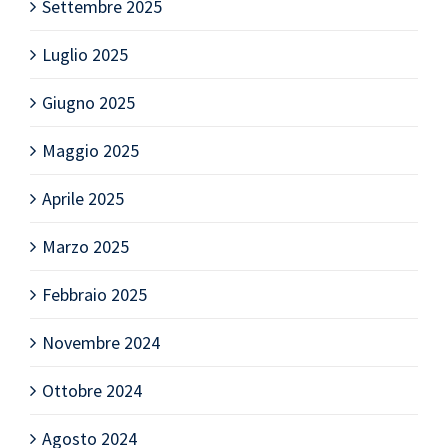
Settembre 2025
Luglio 2025
Giugno 2025
Maggio 2025
Aprile 2025
Marzo 2025
Febbraio 2025
Novembre 2024
Ottobre 2024
Agosto 2024