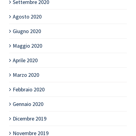
Settembre 2020
Agosto 2020
Giugno 2020
Maggio 2020
Aprile 2020
Marzo 2020
Febbraio 2020
Gennaio 2020
Dicembre 2019
Novembre 2019