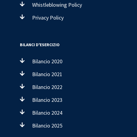
Whistleblowing Policy
Privacy Policy
BILANCI D'ESERCIZIO
Bilancio 2020
Bilancio 2021
Bilancio 2022
Bilancio 2023
Bilancio 2024
Bilancio 2025