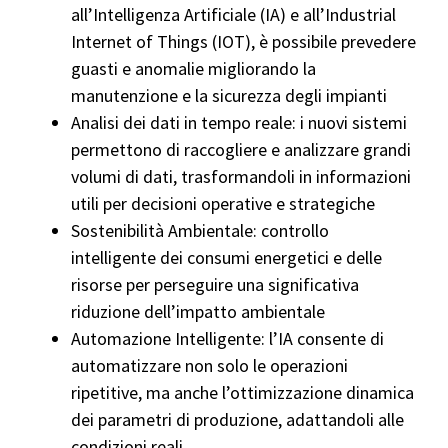
all’Intelligenza Artificiale (IA) e all’Industrial
Internet of Things (IOT), è possibile prevedere
guasti e anomalie migliorando la
manutenzione e la sicurezza degli impianti
Analisi dei dati in tempo reale: i nuovi sistemi
permettono di raccogliere e analizzare grandi
volumi di dati, trasformandoli in informazioni
utili per decisioni operative e strategiche
Sostenibilità Ambientale: controllo
intelligente dei consumi energetici e delle
risorse per perseguire una significativa
riduzione dell’impatto ambientale
Automazione Intelligente: l’IA consente di
automatizzare non solo le operazioni
ripetitive, ma anche l’ottimizzazione dinamica
dei parametri di produzione, adattandoli alle
condizioni reali