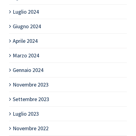
Luglio 2024
Giugno 2024
Aprile 2024
Marzo 2024
Gennaio 2024
Novembre 2023
Settembre 2023
Luglio 2023
Novembre 2022