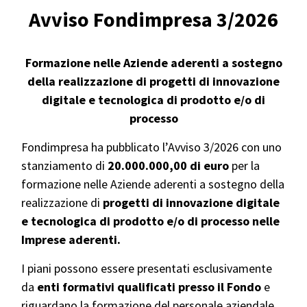
Avviso Fondimpresa 3
/2026
Formazione nelle Aziende aderenti a sostegno
della realizzazione di progetti di innovazione
digitale e tecnologica di prodotto e/o di
processo
Fondimpresa ha pubblicato l’Avviso 3/2026 con uno
stanziamento di
20.000.000,00 di euro
per la
formazione nelle Aziende aderenti a sostegno della
realizzazione di
progetti di innovazione digitale
e tecnologica di prodotto e/o di processo nelle
Imprese aderenti.
I piani possono essere presentati esclusivamente
da
enti formativi qualificati presso il Fondo
e
riguardano la formazione del personale aziendale