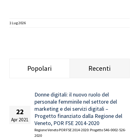
1 Lug 2026
Popolari
Recenti
Donne digitali: il nuovo ruolo del
personale femminile nel settore del
marketing e dei servizi digitali –
22
Progetto finanziato dalla Regione del
Apr 2021
Veneto, POR FSE 2014-2020
Regione Veneto POR FSE 2014-2020: Progetto 546-0002-526-
2020