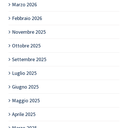
Marzo 2026
Febbraio 2026
Novembre 2025
Ottobre 2025
Settembre 2025
Luglio 2025
Giugno 2025
Maggio 2025
Aprile 2025
Marzo 2025