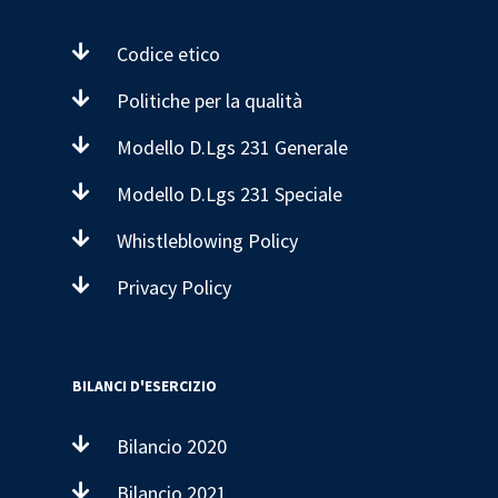
Codice etico
Politiche per la qualità
Modello D.Lgs 231 Generale
Modello D.Lgs 231 Speciale
Whistleblowing Policy
Privacy Policy
BILANCI D'ESERCIZIO
Bilancio 2020
Bilancio 2021