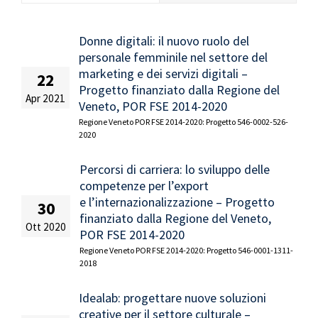
Donne digitali: il nuovo ruolo del
personale femminile nel settore del
marketing e dei servizi digitali –
22
Progetto finanziato dalla Regione del
Apr 2021
Veneto, POR FSE 2014-2020
Regione Veneto POR FSE 2014-2020: Progetto 546-0002-526-
2020
Percorsi di carriera: lo sviluppo delle
competenze per l’export
e l’internazionalizzazione – Progetto
30
finanziato dalla Regione del Veneto,
Ott 2020
POR FSE 2014-2020
Regione Veneto POR FSE 2014-2020: Progetto 546-0001-1311-
2018
Idealab: progettare nuove soluzioni
creative per il settore culturale –