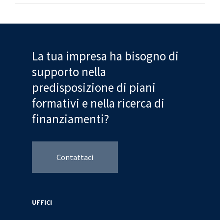
La tua impresa ha bisogno di
supporto nella
predisposizione di piani
formativi e nella ricerca di
finanziamenti?
Contattaci
UFFICI