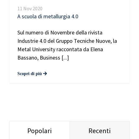
11 Nov 2020
A scuola di metallurgia 4.0
Sul numero di Novembre della rivista
Industrie 4.0 del Gruppo Tecniche Nuove, la
Metal University raccontata da Elena
Bassano, Business [...]
Popolari
Recenti