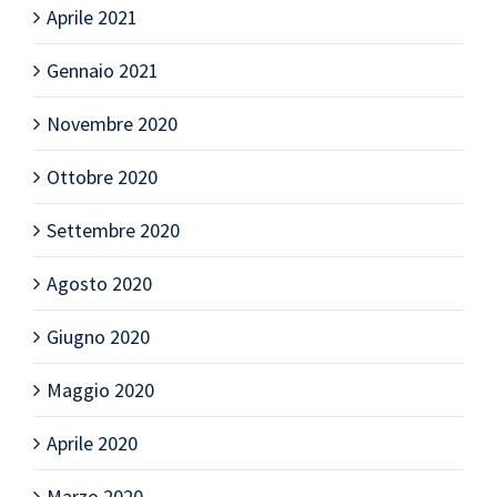
Aprile 2021
Gennaio 2021
Novembre 2020
Ottobre 2020
Settembre 2020
Agosto 2020
Giugno 2020
Maggio 2020
Aprile 2020
Marzo 2020