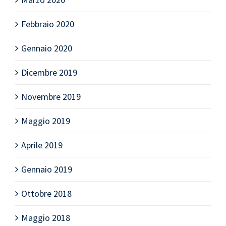
Febbraio 2020
Gennaio 2020
Dicembre 2019
Novembre 2019
Maggio 2019
Aprile 2019
Gennaio 2019
Ottobre 2018
Maggio 2018