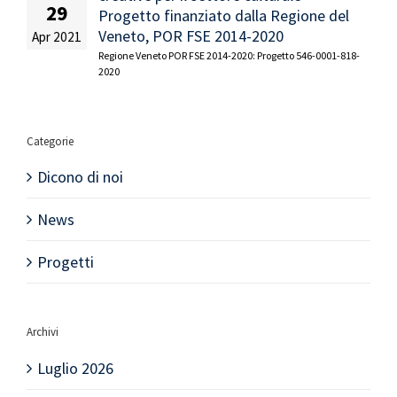
29
Progetto finanziato dalla Regione del
Veneto, POR FSE 2014-2020
Apr 2021
Regione Veneto POR FSE 2014-2020: Progetto 546-0001-818-
2020
Categorie
Dicono di noi
News
Progetti
Archivi
Luglio 2026