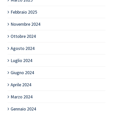
Febbraio 2025
Novembre 2024
Ottobre 2024
Agosto 2024
Luglio 2024
Giugno 2024
Aprile 2024
Marzo 2024
Gennaio 2024