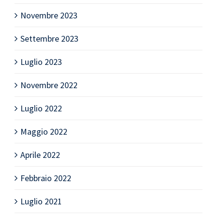
Novembre 2023
Settembre 2023
Luglio 2023
Novembre 2022
Luglio 2022
Maggio 2022
Aprile 2022
Febbraio 2022
Luglio 2021