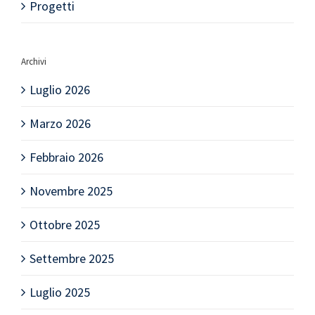
Progetti
Archivi
Luglio 2026
Marzo 2026
Febbraio 2026
Novembre 2025
Ottobre 2025
Settembre 2025
Luglio 2025