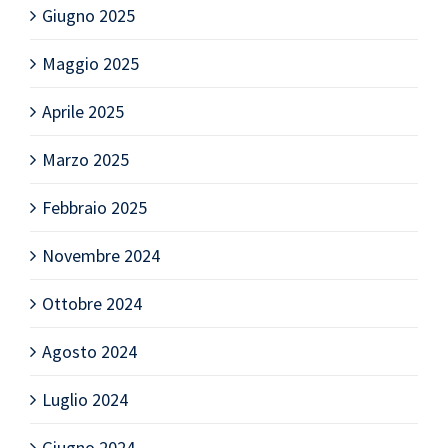
Giugno 2025
Maggio 2025
Aprile 2025
Marzo 2025
Febbraio 2025
Novembre 2024
Ottobre 2024
Agosto 2024
Luglio 2024
Giugno 2024