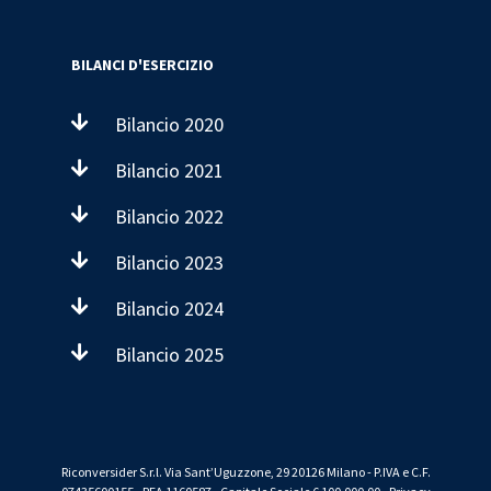
BILANCI D'ESERCIZIO
Bilancio 2020
Bilancio 2021
Bilancio 2022
Bilancio 2023
Bilancio 2024
Bilancio 2025
Riconversider S.r.l. Via Sant’Uguzzone, 29 20126 Milano - P.IVA e C.F.