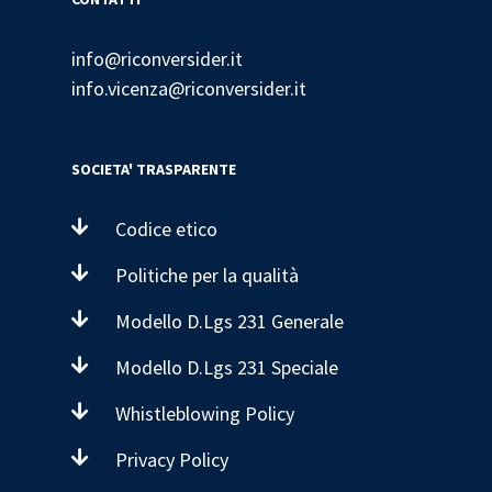
info@riconversider.it
info.vicenza@riconversider.it
SOCIETA' TRASPARENTE
Codice etico
Politiche per la qualità
Modello D.Lgs 231 Generale
Modello D.Lgs 231 Speciale
Whistleblowing Policy
Privacy Policy