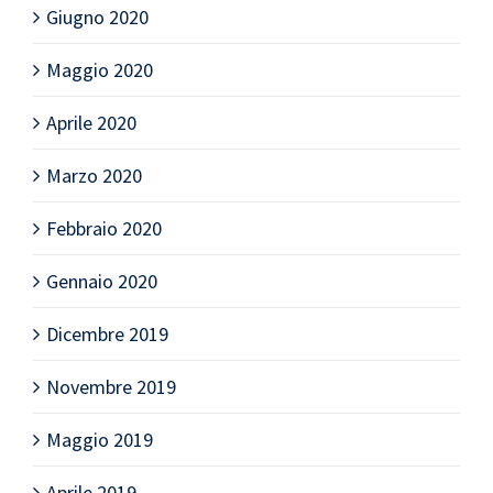
Giugno 2020
Maggio 2020
Aprile 2020
Marzo 2020
Febbraio 2020
Gennaio 2020
Dicembre 2019
Novembre 2019
Maggio 2019
Aprile 2019