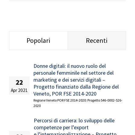
Popolari
Recenti
Donne digitali: il nuovo ruolo del
personale femminile nel settore del
marketing e dei servizi digitali –
22
Progetto finanziato dalla Regione del
Apr 2021
Veneto, POR FSE 2014-2020
Regione Veneto POR FSE 2014-2020: Progetto 546-0002-526-
2020
Percorsi di carriera: lo sviluppo delle
competenze per l’export
e l’internazionalizzazione – Progetto