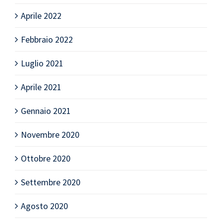
Aprile 2022
Febbraio 2022
Luglio 2021
Aprile 2021
Gennaio 2021
Novembre 2020
Ottobre 2020
Settembre 2020
Agosto 2020