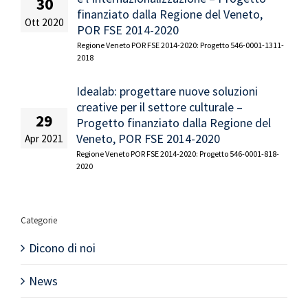
30
finanziato dalla Regione del Veneto,
Ott 2020
POR FSE 2014-2020
Regione Veneto POR FSE 2014-2020: Progetto 546-0001-1311-
2018
Idealab: progettare nuove soluzioni
creative per il settore culturale –
29
Progetto finanziato dalla Regione del
Veneto, POR FSE 2014-2020
Apr 2021
Regione Veneto POR FSE 2014-2020: Progetto 546-0001-818-
2020
Categorie
Dicono di noi
News