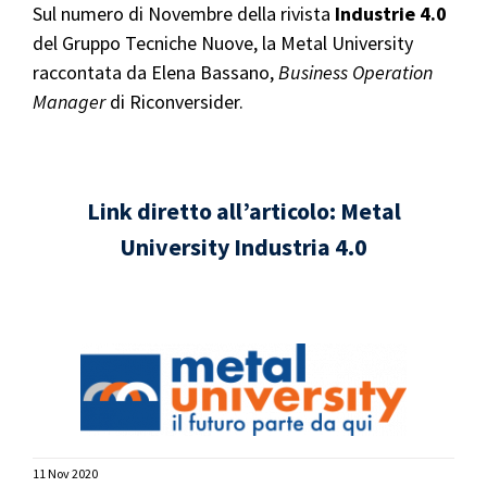
Sul numero di Novembre della rivista
Industrie 4.0
del Gruppo Tecniche Nuove, la Metal University
raccontata da Elena Bassano,
Business Operation
Manager
di Riconversider.
Link diretto all’articolo: Metal
University Industria 4.0
11 Nov 2020