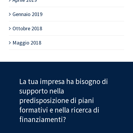
Gennaio 2019
Ottobre 2018
Maggio 2018
La tua impresa ha bisogno di
supporto nella
predisposizione di piani
formativi e nella ricerca di
finanziamenti?