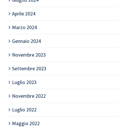
Aprile 2024
Marzo 2024
Gennaio 2024
Novembre 2023
Settembre 2023
Luglio 2023
Novembre 2022
Luglio 2022
Maggio 2022