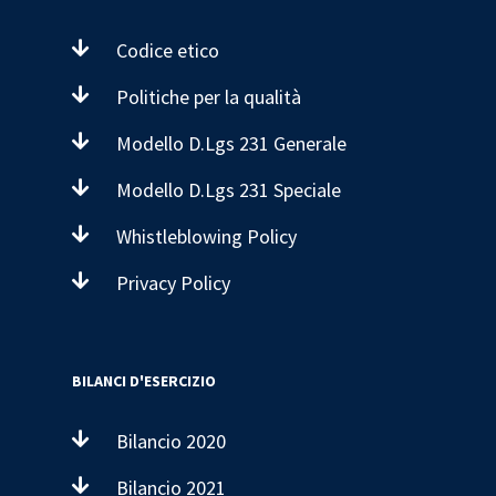
Codice etico
Politiche per la qualità
Modello D.Lgs 231 Generale
Modello D.Lgs 231 Speciale
Whistleblowing Policy
Privacy Policy
BILANCI D'ESERCIZIO
Bilancio 2020
Bilancio 2021