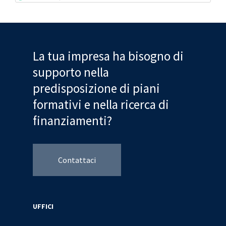
La tua impresa ha bisogno di
supporto nella
predisposizione di piani
formativi e nella ricerca di
finanziamenti?
Contattaci
UFFICI