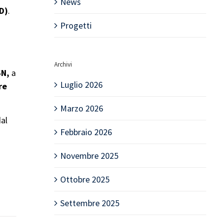
News
D)
.
Progetti
Archivi
SN,
a
Luglio 2026
re
Marzo 2026
al
Febbraio 2026
Novembre 2025
Ottobre 2025
Settembre 2025