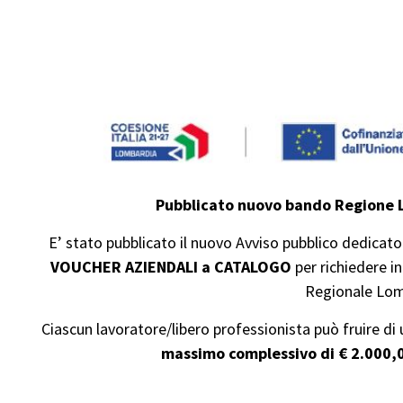
Pubblicato nuovo bando Regione L
E’ stato pubblicato il nuovo Avviso pubblico dedicat
VOUCHER AZIENDALI a CATALOGO
per richiedere 
Regionale Lo
Ciascun lavoratore/libero professionista può fruire di
massimo complessivo di € 2.000,