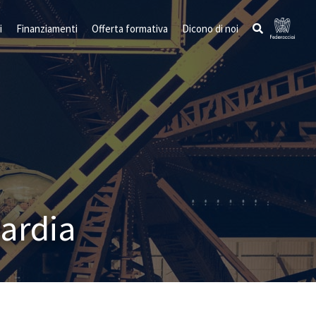
i
Finanziamenti
Offerta formativa
Dicono di noi
ardia