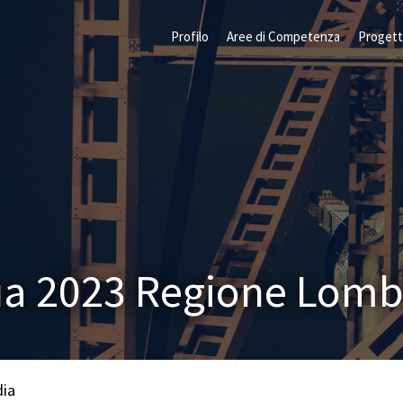
Profilo
Aree di Competenza
Progett
a 2023 Regione Lomb
dia