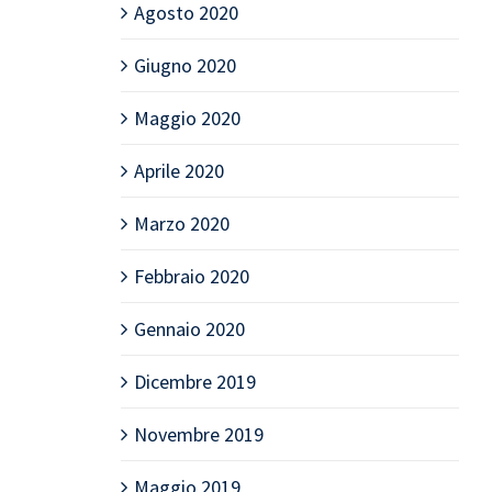
Agosto 2020
Giugno 2020
Maggio 2020
Aprile 2020
Marzo 2020
Febbraio 2020
Gennaio 2020
Dicembre 2019
Novembre 2019
Maggio 2019