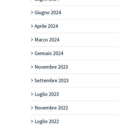
Giugno 2024
Aprile 2024
Marzo 2024
Gennaio 2024
Novembre 2023
Settembre 2023
Luglio 2023
Novembre 2022
Luglio 2022