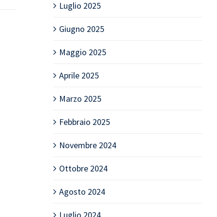
Luglio 2025
Giugno 2025
Maggio 2025
Aprile 2025
Marzo 2025
Febbraio 2025
Novembre 2024
Ottobre 2024
Agosto 2024
Luglio 2024