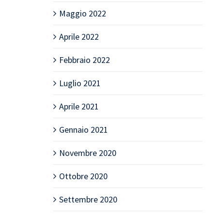
Maggio 2022
Aprile 2022
Febbraio 2022
Luglio 2021
Aprile 2021
Gennaio 2021
Novembre 2020
Ottobre 2020
Settembre 2020