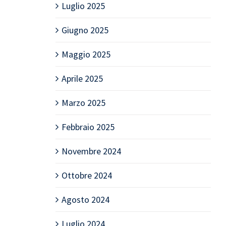
Luglio 2025
Giugno 2025
Maggio 2025
Aprile 2025
Marzo 2025
Febbraio 2025
Novembre 2024
Ottobre 2024
Agosto 2024
Luglio 2024