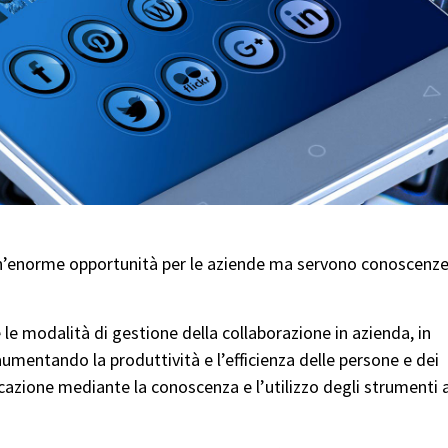
un’enorme opportunità per le aziende ma servono conoscenze
 le modalità di gestione della collaborazione in azienda, in
, aumentando la produttività e l’efficienza delle persone e dei
cazione mediante la conoscenza e l’utilizzo degli strumenti 