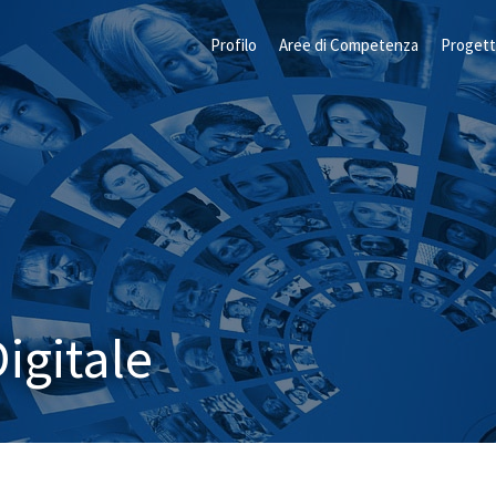
Profilo
Aree di Competenza
Progett
igitale