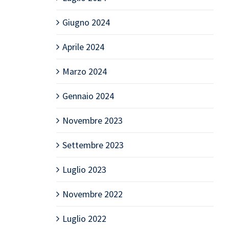
Giugno 2024
Aprile 2024
Marzo 2024
Gennaio 2024
Novembre 2023
Settembre 2023
Luglio 2023
Novembre 2022
Luglio 2022