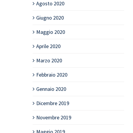
Agosto 2020
Giugno 2020
Maggio 2020
Aprile 2020
Marzo 2020
Febbraio 2020
Gennaio 2020
Dicembre 2019
Novembre 2019
Maggio 2019