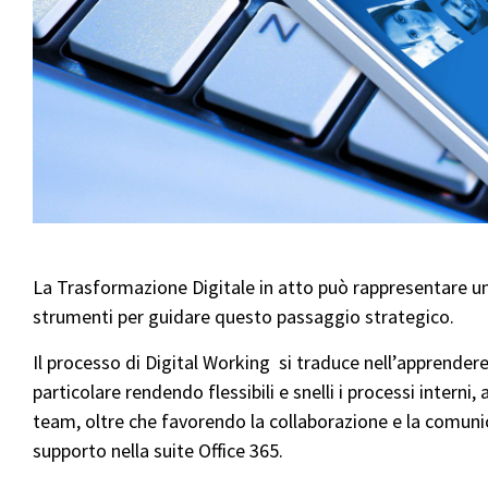
La Trasformazione Digitale in atto può rappresentare 
strumenti per guidare questo passaggio strategico.
Il processo di Digital Working si traduce nell’apprendere
particolare rendendo flessibili e snelli i processi interni
team, oltre che favorendo la collaborazione e la comuni
supporto nella suite Office 365.