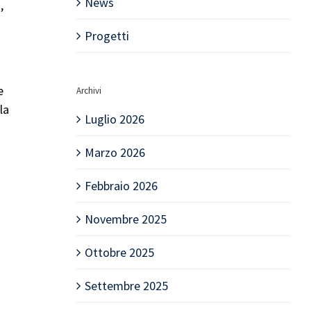
News
,
Progetti
e
Archivi
la
Luglio 2026
Marzo 2026
Febbraio 2026
Novembre 2025
Ottobre 2025
Settembre 2025