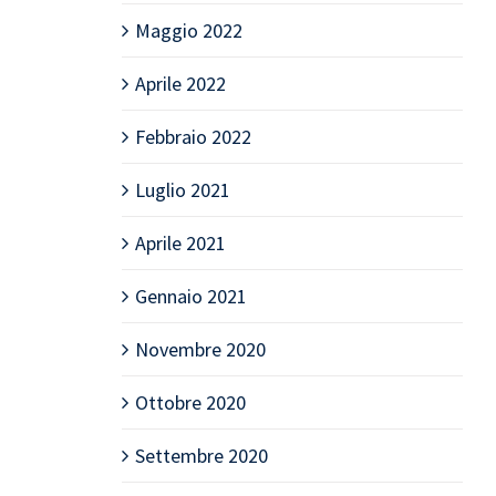
Maggio 2022
Aprile 2022
Febbraio 2022
Luglio 2021
Aprile 2021
Gennaio 2021
Novembre 2020
Ottobre 2020
Settembre 2020