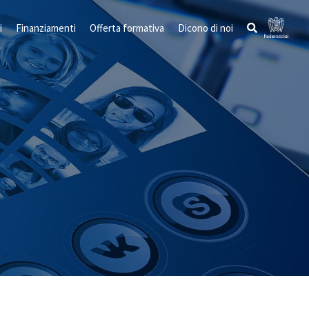
i
Finanziamenti
Offerta formativa
Dicono di noi