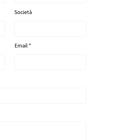
Società
Email *