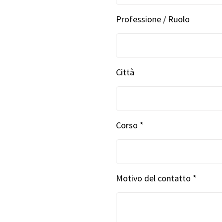
Professione / Ruolo
Città
Corso *
Motivo del contatto *