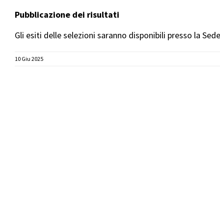
Pubblicazione dei risultati
Gli esiti delle selezioni saranno disponibili presso la Sed
10 Giu 2025