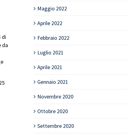
Maggio 2022
Aprile 2022
 di
Febbraio 2022
e da
Luglio 2021
ge
Aprile 2021
Gennaio 2021
025
Novembre 2020
Ottobre 2020
Settembre 2020