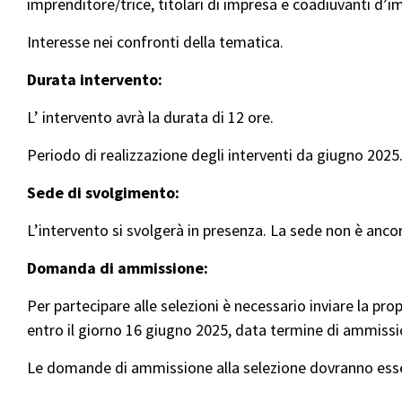
imprenditore/trice, titolari di impresa e coadiuvanti d’i
Interesse nei confronti della tematica.
Durata intervento:
L’ intervento avrà la durata di 12 ore.
Periodo di realizzazione degli interventi da giugno 2025
Sede di svolgimento:
L’intervento si svolgerà in presenza. La sede non è anc
Domanda di ammissione:
Per partecipare alle selezioni è necessario inviare la pr
entro il giorno 16 giugno 2025, data termine di ammiss
Le domande di ammissione alla selezione dovranno esse