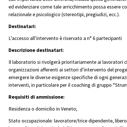
ed evidenziare come tale arricchimento possa essere co
relazionale e psicologico (stereotipi, pregiudizi, ecc.).
Destinatari:
L’accesso all’intervento è riservato a n° 6 partecipanti
Descrizione destinatari:
Il laboratorio si rivolgerà prioritariamente ai lavoratori 
organizzazioni afferenti ai settori d’intervento del proge
emergere le diverse esigenze specifiche di ogni generazi
interventi, in particolare per il coaching di gruppo “Stru
Requisiti di ammissione:
Residenza o domicilio in Veneto;
Stato occupazionale: lavoratore/trice dipendente, libero