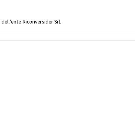
e dell’ente Riconversider Srl.