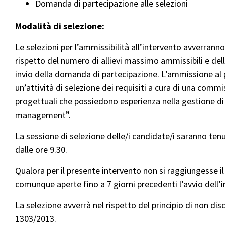
Domanda di partecipazione alle selezioni
Modalità di selezione:
Le selezioni per l’ammissibilità all’intervento avverrann
rispetto del numero di allievi massimo ammissibili e dell
invio della domanda di partecipazione. L’ammissione al 
un’attività di selezione dei requisiti a cura di una co
progettuali che possiedono esperienza nella gestione di
management”.
La sessione di selezione delle/i candidate/i saranno tenu
dalle ore 9.30.
Qualora per il presente intervento non si raggiungesse il
comunque aperte fino a 7 giorni precedenti l’avvio dell’i
La selezione avverrà nel rispetto del principio di non di
1303/2013.