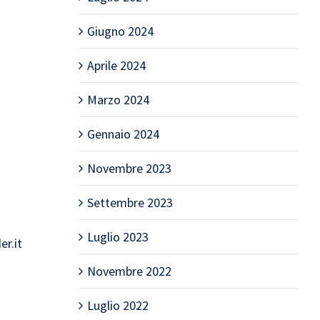
Giugno 2024
Aprile 2024
Marzo 2024
Gennaio 2024
Novembre 2023
Settembre 2023
Luglio 2023
er.it
Novembre 2022
Luglio 2022