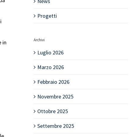
 da
News
Progetti
i
Archivi
 in
Luglio 2026
Marzo 2026
Febbraio 2026
Novembre 2025
Ottobre 2025
Settembre 2025
le