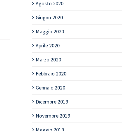
Agosto 2020
Giugno 2020
Maggio 2020
Aprile 2020
Marzo 2020
Febbraio 2020
Gennaio 2020
Dicembre 2019
Novembre 2019
Maggio 2019