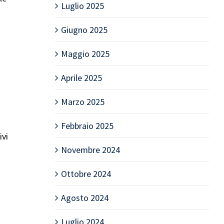
Luglio 2025
Giugno 2025
Maggio 2025
Aprile 2025
Marzo 2025
Febbraio 2025
ivi
Novembre 2024
Ottobre 2024
Agosto 2024
Luglio 2024