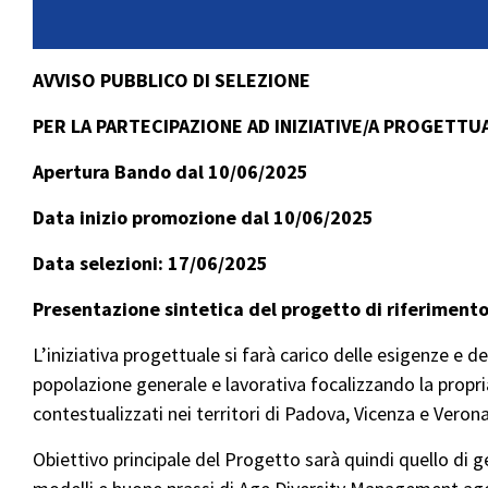
AVVISO PUBBLICO DI SELEZIONE
PER LA PARTECIPAZIONE AD INIZIATIVE/A PROGETTUA
Apertura Bando dal 10/06/2025
Data inizio promozione dal 10/06/2025
Data selezioni: 17/06/2025
Presentazione sintetica del progetto di riferiment
L’iniziativa progettuale si farà carico delle esigenze e 
popolazione generale e lavorativa focalizzando la propria
contestualizzati nei territori di Padova, Vicenza e Verona
Obiettivo principale del Progetto sarà quindi quello di g