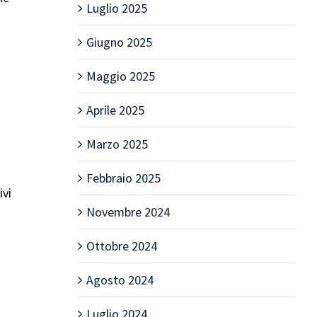
Luglio 2025
Giugno 2025
Maggio 2025
Aprile 2025
Marzo 2025
Febbraio 2025
ivi
Novembre 2024
Ottobre 2024
Agosto 2024
Luglio 2024