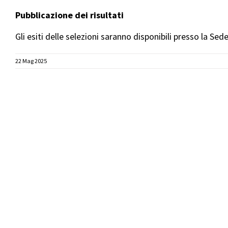
Pubblicazione dei risultati
Gli esiti delle selezioni saranno disponibili presso la Sed
22 Mag 2025