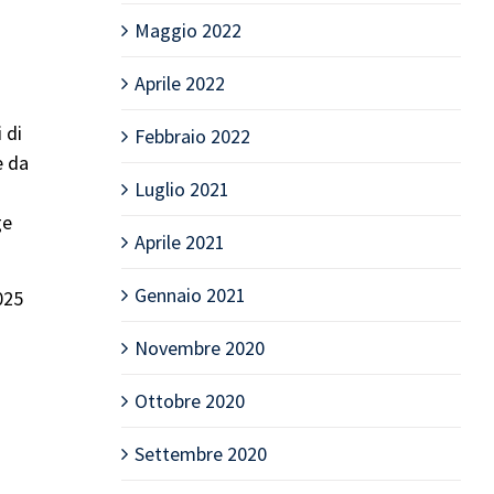
Maggio 2022
Aprile 2022
 di
Febbraio 2022
e da
Luglio 2021
ge
Aprile 2021
Gennaio 2021
025
Novembre 2020
Ottobre 2020
Settembre 2020