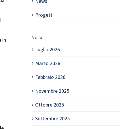
 da
News
Progetti
i
Archivi
 in
Luglio 2026
Marzo 2026
Febbraio 2026
Novembre 2025
Ottobre 2025
Settembre 2025
le