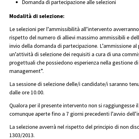
Domanda di partecipazione alle selezioni
Modalità di selezione:
Le selezioni per l’ammissibilità all’intervento avverrann
rispetto del numero di allievi massimo ammissibili e dell
invio della domanda di partecipazione. L’ammissione al 
un’attività di selezione dei requisiti a cura di una co
progettuali che possiedono esperienza nella gestione di
management”.
La sessione di selezione delle/i candidate/i saranno tenu
dalle ore 10.00.
Qualora per il presente intervento non si raggiungesse il
comunque aperte fino a 7 giorni precedenti l’avvio dell’i
La selezione avverrà nel rispetto del principio di non di
1303/2013.