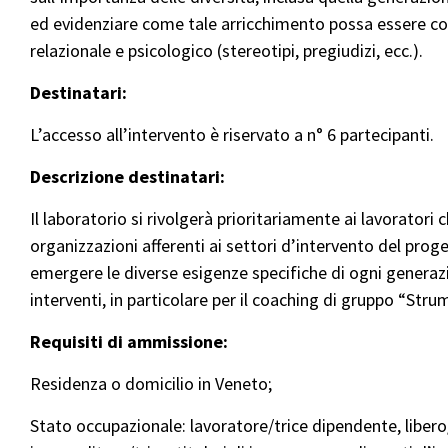
ed evidenziare come tale arricchimento possa essere co
relazionale e psicologico (stereotipi, pregiudizi, ecc.).
Destinatari:
L’accesso all’intervento è riservato a n° 6 partecipanti.
Descrizione destinatari:
Il laboratorio si rivolgerà prioritariamente ai lavoratori 
organizzazioni afferenti ai settori d’intervento del proge
emergere le diverse esigenze specifiche di ogni generazi
interventi, in particolare per il coaching di gruppo “Stru
Requisiti di ammissione:
Residenza o domicilio in Veneto;
Stato occupazionale: lavoratore/trice dipendente, libero