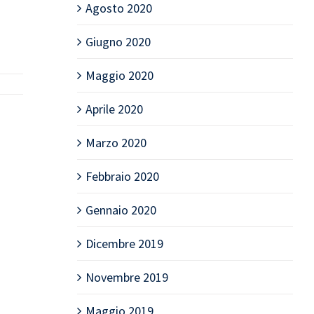
Agosto 2020
Giugno 2020
Maggio 2020
Aprile 2020
Marzo 2020
Febbraio 2020
Gennaio 2020
Dicembre 2019
Novembre 2019
Maggio 2019