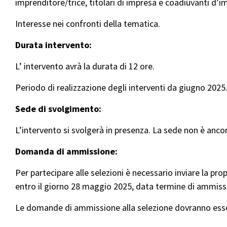
imprenditore/trice, titolari di impresa e coadiuvanti d’i
Interesse nei confronti della tematica.
Durata intervento:
L’ intervento avrà la durata di 12 ore.
Periodo di realizzazione degli interventi da giugno 2025
Sede di svolgimento:
L’intervento si svolgerà in presenza. La sede non è anc
Domanda di ammissione:
Per partecipare alle selezioni è necessario inviare la pr
entro il giorno 28 maggio 2025, data termine di ammis
Le domande di ammissione alla selezione dovranno esse