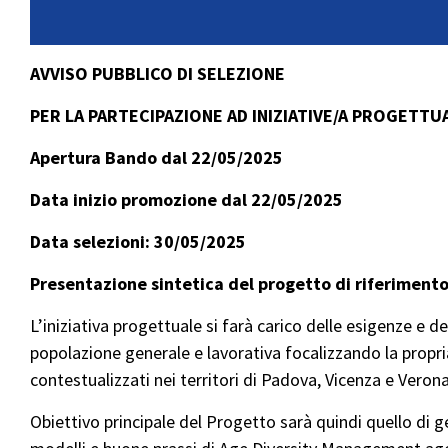
AVVISO PUBBLICO DI SELEZIONE
PER LA PARTECIPAZIONE AD INIZIATIVE/A PROGETTUA
Apertura Bando dal 22/05/2025
Data inizio promozione dal 22/05/2025
Data selezioni: 30/05/2025
Presentazione sintetica del progetto di riferiment
L’iniziativa progettuale si farà carico delle esigenze e 
popolazione generale e lavorativa focalizzando la propria
contestualizzati nei territori di Padova, Vicenza e Verona
Obiettivo principale del Progetto sarà quindi quello di g