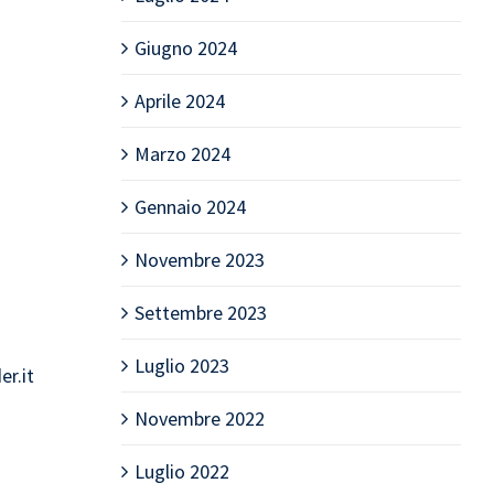
Giugno 2024
Aprile 2024
Marzo 2024
Gennaio 2024
Novembre 2023
Settembre 2023
Luglio 2023
er.it
Novembre 2022
Luglio 2022