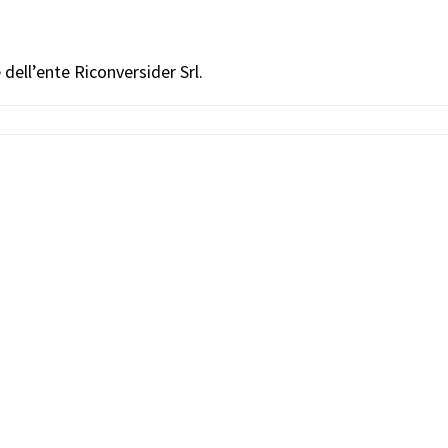
e dell’ente Riconversider Srl.