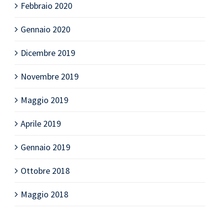
Febbraio 2020
Gennaio 2020
Dicembre 2019
Novembre 2019
Maggio 2019
Aprile 2019
Gennaio 2019
Ottobre 2018
Maggio 2018