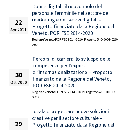
Donne digitali: il nuovo ruolo del
personale femminile nel settore del
marketing e dei servizi digitali –
22
Progetto finanziato dalla Regione del
Apr 2021
Veneto, POR FSE 2014-2020
Regione Veneto POR FSE 2014-2020: Progetto 546-0002-526-
2020
Percorsi di carriera: lo sviluppo delle
competenze per l’export
e l’internazionalizzazione – Progetto
30
finanziato dalla Regione del Veneto,
Ott 2020
POR FSE 2014-2020
Regione Veneto POR FSE 2014-2020: Progetto 546-0001-1311-
2018
Idealab: progettare nuove soluzioni
creative per il settore culturale –
29
Progetto finanziato dalla Regione del