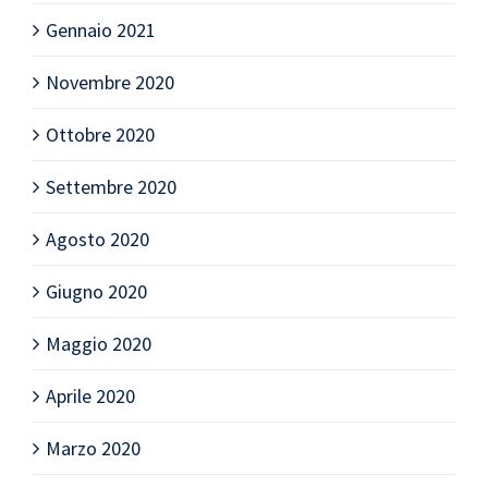
Gennaio 2021
Novembre 2020
Ottobre 2020
Settembre 2020
Agosto 2020
Giugno 2020
Maggio 2020
Aprile 2020
Marzo 2020