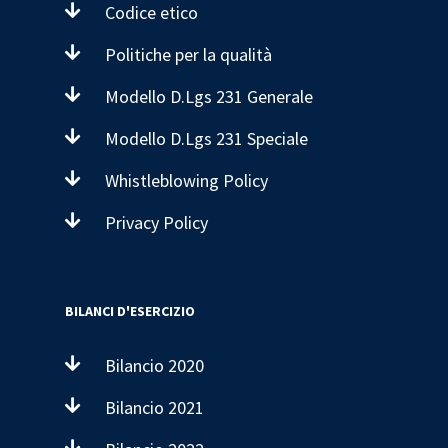
Codice etico
Politiche per la qualità
Modello D.Lgs 231 Generale
Modello D.Lgs 231 Speciale
Whistleblowing Policy
Privacy Policy
BILANCI D'ESERCIZIO
Bilancio 2020
Bilancio 2021