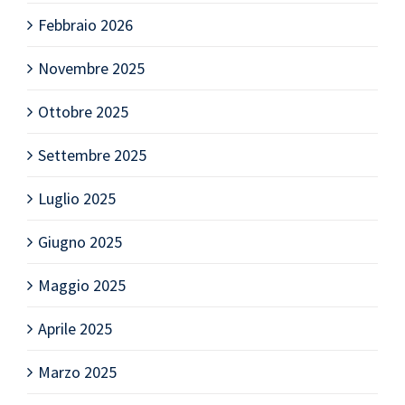
Febbraio 2026
Novembre 2025
Ottobre 2025
Settembre 2025
Luglio 2025
Giugno 2025
Maggio 2025
Aprile 2025
Marzo 2025