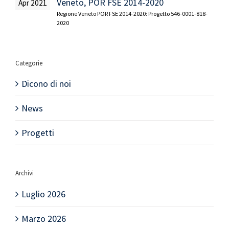
Veneto, POR FSE 2014-2020
Apr 2021
Regione Veneto POR FSE 2014-2020: Progetto 546-0001-818-
2020
Categorie
Dicono di noi
News
Progetti
Archivi
Luglio 2026
Marzo 2026