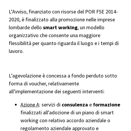
L’Avviso, finanziato con risorse del POR FSE 2014-
2020, è finalizzato alla promozione nelle imprese
lombarde dello
smart working
, un modello
organizzativo che consente una maggiore
flessibilità per quanto riguarda il luogo e i tempi di
lavoro.
L’agevolazione è concessa a fondo perduto sotto
forma di voucher, relativamente
all’implementazione dei seguenti interventi:
Azione A
: servizi di
consulenza
e
formazione
finalizzati all’adozione di un piano di smart
working con relativo accordo aziendale o
regolamento aziendale approvato e