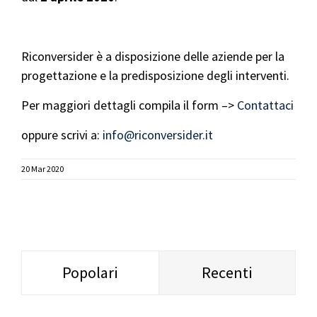
Riconversider è a disposizione delle aziende per la
progettazione e la predisposizione degli interventi.
Per maggiori dettagli compila il form –>
Contattaci
oppure scrivi a:
info@riconversider.it
20 Mar 2020
Popolari
Recenti