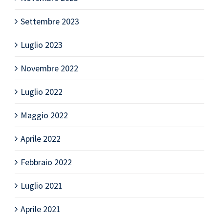
Settembre 2023
Luglio 2023
Novembre 2022
Luglio 2022
Maggio 2022
Aprile 2022
Febbraio 2022
Luglio 2021
Aprile 2021