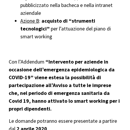
pubblicizzato nella bacheca e nella intranet
aziendale
Azione B
:
acquisto di “strumenti
tecnologici”
per l’attuazione del piano di
smart working
Con l’Addendum
“Intervento per aziende in
occasione dell’emergenza epidemiologica da
COVID-19” viene estesa la possibilità di
partecipazione all’Avviso a tutte le imprese
che, nel periodo di emergenza sanitaria da
Covid 19, hanno attivato lo smart working per i
propri dipendenti.
Le domande potranno essere presentate a partire
dal
2 aprile 2020
.