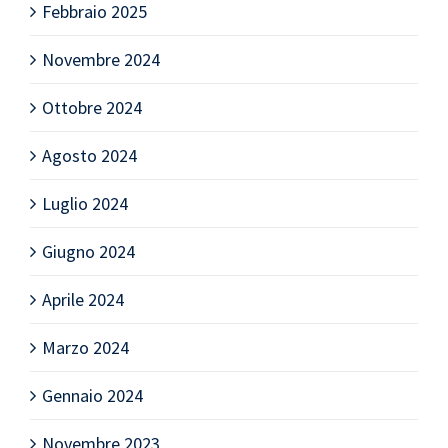
Febbraio 2025
Novembre 2024
Ottobre 2024
Agosto 2024
Luglio 2024
Giugno 2024
Aprile 2024
Marzo 2024
Gennaio 2024
Novembre 2023