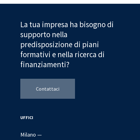
La tua impresa ha bisogno di
supporto nella
predisposizione di piani
formativi e nella ricerca di
finanziamenti?
Contattaci
UFFICI
Milano —