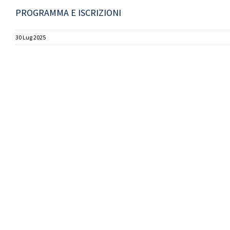
PROGRAMMA E ISCRIZIONI
30 Lug 2025