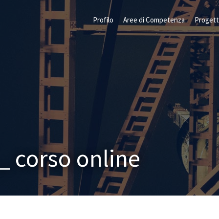
Profilo
Aree di Competenza
Progett
_ corso online