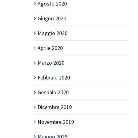
Agosto 2020
Giugno 2020
Maggio 2020
Aprile 2020
Marzo 2020
Febbraio 2020
Gennaio 2020
Dicembre 2019
Novembre 2019
Maggio 2019