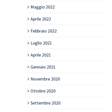
Maggio 2022
Aprile 2022
Febbraio 2022
Luglio 2021
Aprile 2021
Gennaio 2021
Novembre 2020
Ottobre 2020
Settembre 2020