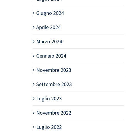
Giugno 2024
Aprile 2024
Marzo 2024
Gennaio 2024
Novembre 2023
Settembre 2023
Luglio 2023
Novembre 2022
Luglio 2022