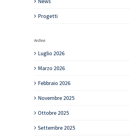
News
Progetti
Archivi
Luglio 2026
Marzo 2026
Febbraio 2026
Novembre 2025
Ottobre 2025
Settembre 2025