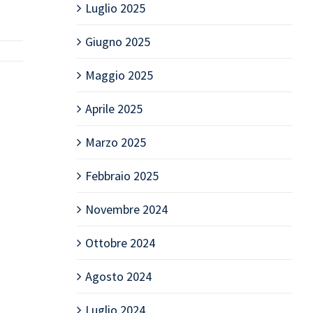
Luglio 2025
Giugno 2025
Maggio 2025
Aprile 2025
Marzo 2025
Febbraio 2025
Novembre 2024
Ottobre 2024
Agosto 2024
Luglio 2024