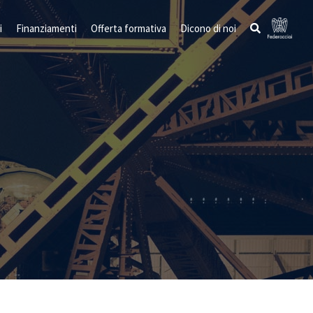
i
Finanziamenti
Offerta formativa
Dicono di noi